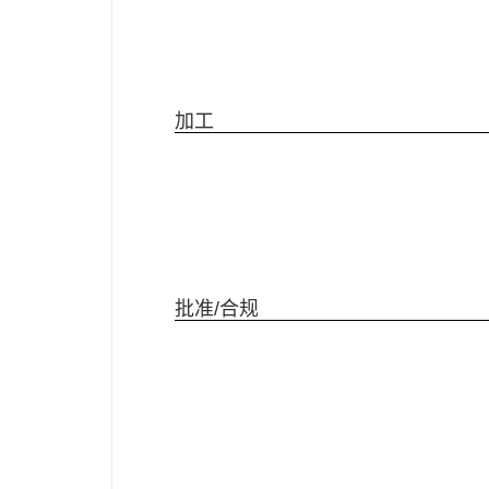
加工
批准/合规