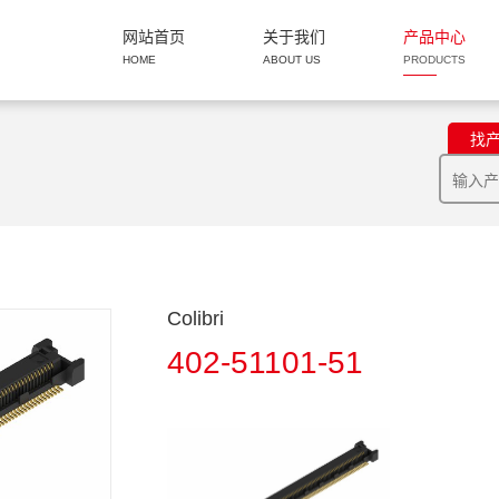
网站首页
关于我们
产品中心
HOME
ABOUT US
PRODUCTS
找
Colibri
402-51101-51