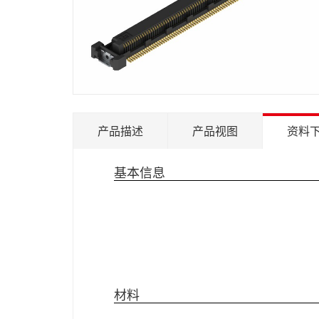
产品描述
产品视图
资料
基本信息
材料