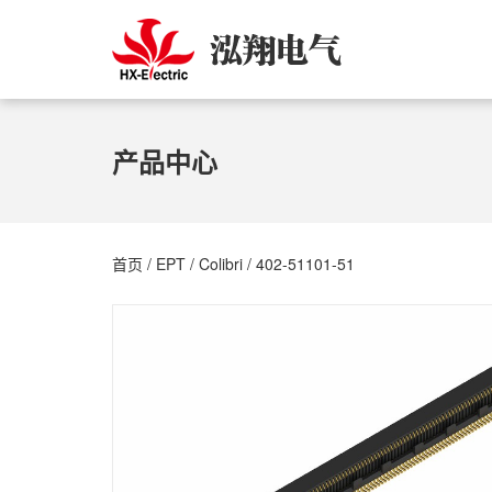
产品中心
首页
/
EPT
/
Colibri
/ 402-51101-51