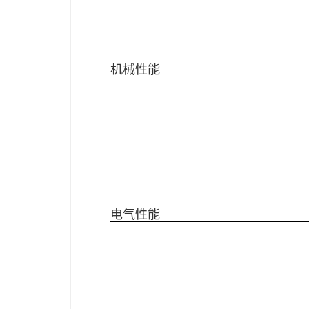
机械性能
电气性能