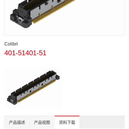
Colibri
401-51401-51
产品描述
产品视图
资料下载