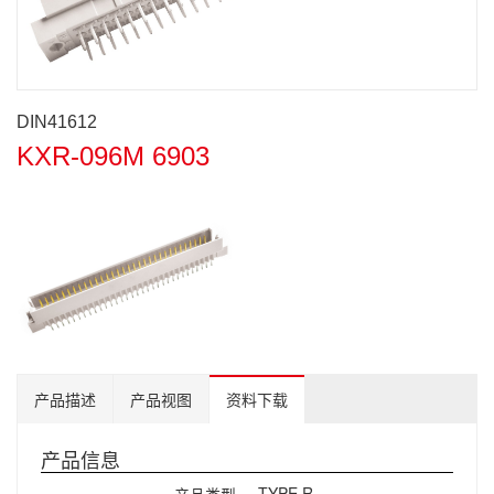
DIN41612
KXR-096M 6903
产品描述
产品视图
资料下载
产品信息
TYPE R