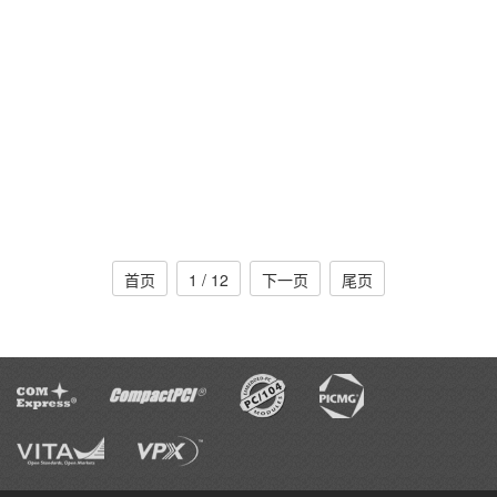
查看详情
查看详情
首页
1 / 12
下一页
尾页
查看详情
查看详情