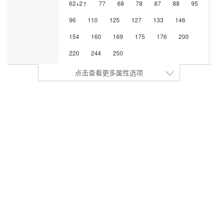
62+2↑
77
68
78
87
88
95
96
110
125
127
133
146
154
160
169
175
176
200
220
244
250
点击查看更多属性选项