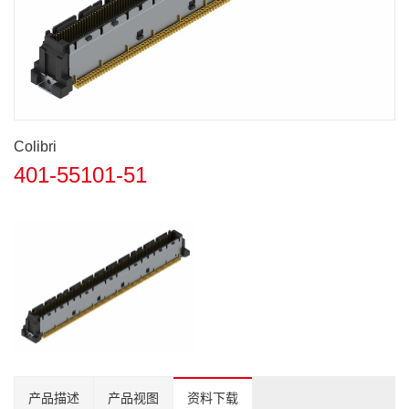
Colibri
401-55101-51
产品描述
产品视图
资料下载