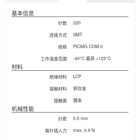
基本信息
220
针数
SMT
连接方式
PICMG COM.0
规格
-40°C 最高 +125°C
工作温度范围
材料
LCP
绝缘材料
铜合金
接触材料
镀金
接触面
机械性能
0.5 mm
针距
max. 0.9 N
每针插入力