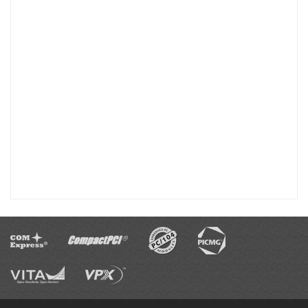
下载
401-55101-51
下载
401-55101-51_en
下载
401-55101-51_step
下载
401-55101-51_3D